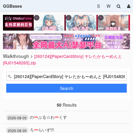
GGBases
S
W
Walkthrough >
[260124][PaperCardStory] ヤレたかもーめんと
[RJ01548265].zip
Search
50
Results
の
ー
ぶる☆わ
ー
くす
2026-08-05
ろ
ー
らいず!!!
2026-08-05