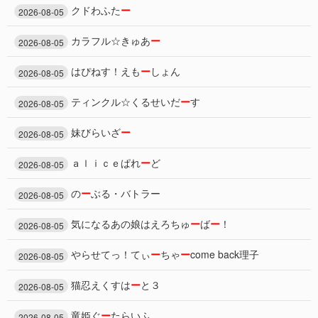
クドわふた
ー
2026-08-05
カラフル☆きゅあ
ー
2026-08-05
はぴねす！えも
ー
しょん
2026-08-05
ティンクル☆くるせいだ
ー
す
2026-08-05
妹びらいざ
ー
2026-08-05
ａｌｉｃｅぱれ
ー
ど
2026-08-05
の
ー
ぶる・バトラー
2026-08-05
気になるあの娘はえろちゅ
ー
ば
ー
！
2026-08-05
やらせてっ！てぃ
ー
ちゃ
ー
come back理子
2026-08-05
猫忍えくすは
ー
と３
2026-08-05
竜姫ぐ
ー
たらいふ
2026-08-05