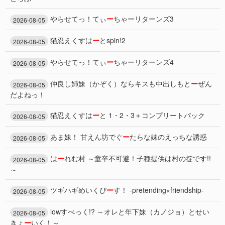
やらせてっ！てぃ
ー
ちゃーリターンズ3
2026-08-05
猫忍えくすは
ー
とspin!2
2026-08-05
やらせてっ！てぃ
ー
ちゃーリターンズ4
2026-08-05
仲良し姉妹（かぞく）ならキスも中出しもと
ー
ぜん
2026-08-05
だよねっ！
猫忍えくすは
ー
と 1・2・3＋コンプリートパック
2026-08-05
あま妹！ 甘えん坊でぐ
ー
たらな妹のえっちな誘惑
2026-08-05
は
ー
れむ村 ～童卒不可避！子種提供は村の掟です!!
2026-08-05
～
ツギハギめいくぴ
ー
す！ -pretending×friendship-
2026-08-05
lowすぺっく!? ～オレと年下妹（カノジョ）とせい
2026-08-05
きょ
ー
いく！～