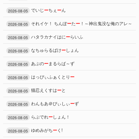
でいじ
ー
ちぇ
ー
ん
2026-08-05
それイケ！ ちんぽ
ー
た
ー
！～神出鬼没な俺のアレ～
2026-08-05
ハタラカナイはに
ー
らいふ
2026-08-05
なちゅらるばけ
ー
しょん
2026-08-05
あぶの
ー
まるらば～ず
2026-08-05
はっぴぃふぁくとり
ー
2026-08-05
猫忍えくすは
ー
と
2026-08-05
わんもあ＠ぴぃしぃ
ー
ず
2026-08-05
らぶでれ
ー
しょん！
2026-08-05
ゆめみがち
ー
く!
2026-08-05