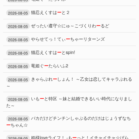
猫忍えくすは
ー
と２
2026-08-05
ぜったい遵守☆にゅ～こづくりわ
ー
るど
2026-08-05
やらせてっ！てぃ
ー
ちゃーリターンズ
2026-08-05
猫忍えくすは
ー
とspin!
2026-08-05
竜姫ぐ
ー
たらいふ2
2026-08-05
きゃらぶれ
ー
しょん！ ～乙女は恋してキャラぶれる
2026-08-05
～
いも
ー
と特区 ～妹と結婚できるいい時代になりまし
2026-08-05
た～
バカだけどチンチンしゃぶるのだけはじょうずなち
2026-08-05
ー
ちゃん☆
姫様loveライフ！ -も
ー
っと！イチャイチャ☆ぱら
2026-08-05