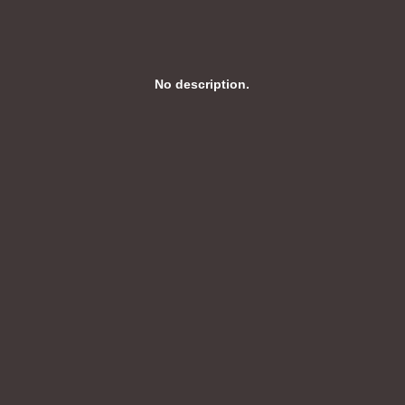
No description.