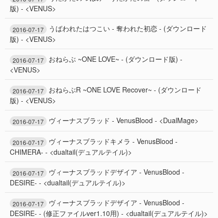
版) - <VENUS>
うばわれたはつこい - 奪われた初恋 - (ダウンロード
2016-07-17
版) - <VENUS>
おねらぶ ~ONE LOVE~ - (ダウンロード版) -
2016-07-17
<VENUS>
おねらぶR ~ONE LOVE Recover~ - (ダウンロード
2016-07-17
版) - <VENUS>
ヴィーナスブラッド - VenusBlood - <DualMage>
2016-07-17
ヴィーナスブラッドキメラ - VenusBlood -
2016-07-17
CHIMERA- - <dualtail(デュアルテイル)>
ヴィーナスブラッドデザイア - VenusBlood -
2016-07-17
DESIRE- - <dualtail(デュアルテイル)>
ヴィーナスブラッドデザイア - VenusBlood -
2016-07-17
DESIRE- - (修正ファイルver1.10用) - <dualtail(デュアルテイル)>