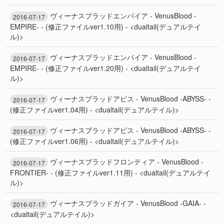
ヴィーナスブラッドエンパイア - VenusBlood -
2016-07-17
EMPIRE- - (修正ファイルver1.10用) - <dualtail(デュアルテイ
ル)>
ヴィーナスブラッドエンパイア - VenusBlood -
2016-07-17
EMPIRE- - (修正ファイルver1.20用) - <dualtail(デュアルテイ
ル)>
ヴィーナスブラッドアビス - VenusBlood -ABYSS- -
2016-07-17
(修正ファイルver1.04用) - <dualtail(デュアルテイル)>
ヴィーナスブラッドアビス - VenusBlood -ABYSS- -
2016-07-17
(修正ファイルver1.06用) - <dualtail(デュアルテイル)>
ヴィーナスブラッドフロンティア - VenusBlood -
2016-07-17
FRONTIER- - (修正ファイルver1.11用) - <dualtail(デュアルテイ
ル)>
ヴィーナスブラッドガイア - VenusBlood -GAIA- -
2016-07-17
<dualtail(デュアルテイル)>