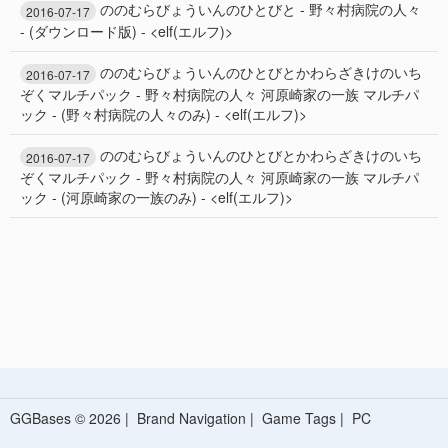
ののむらびょういんのひとびと - 野々村病院の人々
2016-07-17
- (ダウンロード版) - <elf(エルフ)>
ののむらびょういんのひとびとかわらざきけのいち
2016-07-17
ぞくマルチパック - 野々村病院の人々 河原崎家の一族 マルチパ
ック - (野々村病院の人々のみ) - <elf(エルフ)>
ののむらびょういんのひとびとかわらざきけのいち
2016-07-17
ぞくマルチパック - 野々村病院の人々 河原崎家の一族 マルチパ
ック - (河原崎家の一族のみ) - <elf(エルフ)>
GGBases © 2026 |
Brand Navigation
|
Game Tags
|
PC