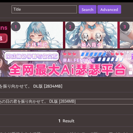
Search
Advanced
の日の君を振り向かせて。 DL版 [2834MB]
1
Result