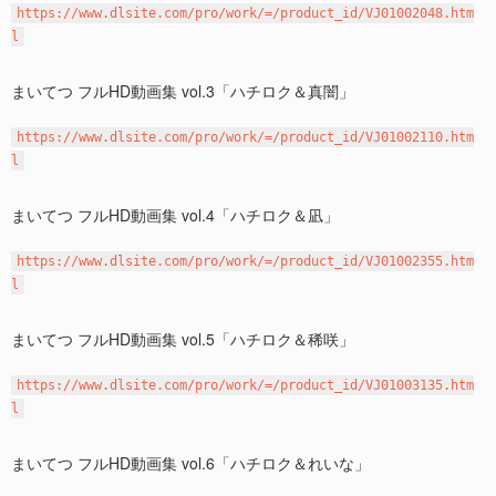
https://www.dlsite.com/pro/work/=/product_id/VJ01002048.htm
l
まいてつ フルHD動画集 vol.3「ハチロク＆真闇」
https://www.dlsite.com/pro/work/=/product_id/VJ01002110.htm
l
まいてつ フルHD動画集 vol.4「ハチロク＆凪」
https://www.dlsite.com/pro/work/=/product_id/VJ01002355.htm
l
まいてつ フルHD動画集 vol.5「ハチロク＆稀咲」
https://www.dlsite.com/pro/work/=/product_id/VJ01003135.htm
l
まいてつ フルHD動画集 vol.6「ハチロク＆れいな」