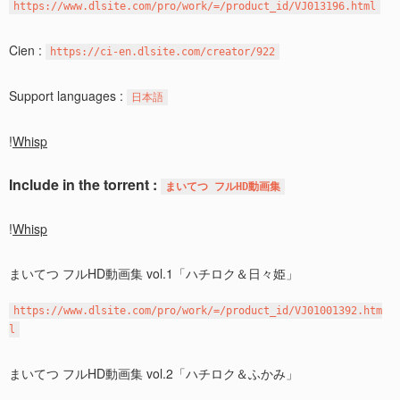
https://www.dlsite.com/pro/work/=/product_id/VJ013196.html
Cien :
https://ci-en.dlsite.com/creator/922
Support languages :
日本語
!
Whisp
Include in the torrent :
まいてつ フルHD動画集
!
Whisp
まいてつ フルHD動画集 vol.1「ハチロク＆日々姫」
https://www.dlsite.com/pro/work/=/product_id/VJ01001392.htm
l
まいてつ フルHD動画集 vol.2「ハチロク＆ふかみ」